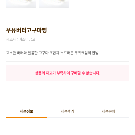
우유버터고구마빵
제조사 : 미소머금고
고소한 버터와 달콤한 고구마 조합과 부드러운 우유크림의 만남
상품의 재고가 부족하여 구매할 수 없습니다.
제품정보
제품후기
제품문의