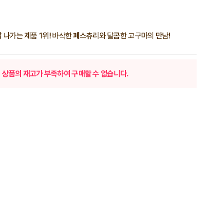
 나가는 제품 1위! 바삭한 페스츄리와 달콤한 고구마의 만남!
상품의 재고가 부족하여 구매할 수 없습니다.