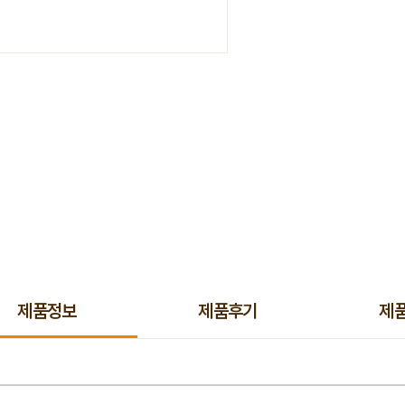
제품정보
제품후기
제