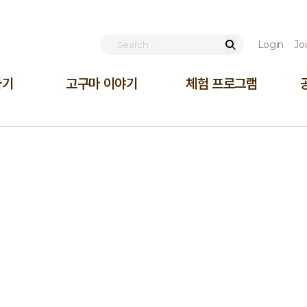
Login
Jo
하기
고구마 이야기
체험 프로그램